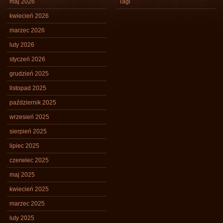
maj 2026
Tagi
kwiecień 2026
marzec 2026
luty 2026
styczeń 2026
grudzień 2025
listopad 2025
październik 2025
wrzesień 2025
sierpień 2025
lipiec 2025
czerwiec 2025
maj 2025
kwiecień 2025
marzec 2025
luty 2025