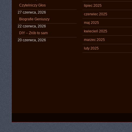
Czytelniczy Głos
lipiec 2025
27 czerwca, 2026
czerwiec 2025
Biografie Geniuszy
maj 2025
22 czerwca, 2026
kwiecień 2025
DIY – Zrób to sam
marzec 2025
20 czerwca, 2026
luty 2025